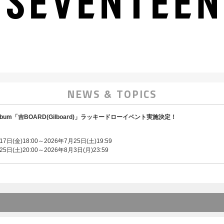
NEWS & TOPICS
Mini Album「吉BOARD(Gilboard)」ラッキードローイベント実施決定！
：
日(金)18:00～2026年7月25日(土)19:59
日(土)20:00～2026年8月3日(月)23:59