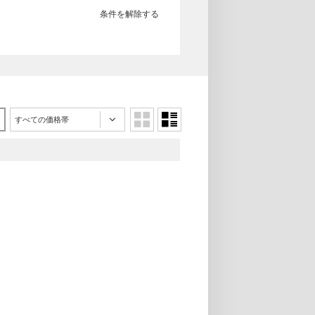
条件を解除する
すべての価格帯