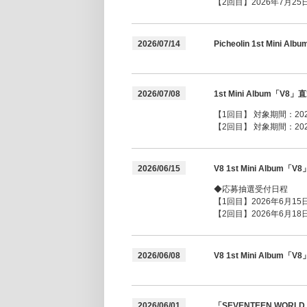
【2回目】2026年7月25日(
2026/07/14
Picheolin 1st Mi
2026/07/08
1st Mini Albu
【1回目】 対象期間：2026年
【2回目】 対象期間：2026年
2026/06/15
V8 1st Mini Alb
◆応募抽選受付日程
【1回目】2026年6月15日(
【2回目】2026年6月18日(
2026/06/08
V8 1st Mini Alb
2026/06/01
「SEVENTEEN WORLD 