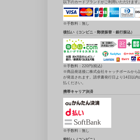
以下のカードブランドがご利用いただけます
※手数料：無し
後払い（コンビニ・郵便振替・銀行振込）
※手数料：220円(税込)
※商品発送後に株式会社キャッチボールから
が発送されます。請求書発行日より14日以内
払ください。
携帯キャリア決済
※手数料：無し
前払い（コンビニ）