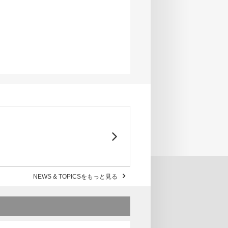
NEWS & TOPICSをもっと見る