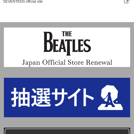
SEVENTEEN official site