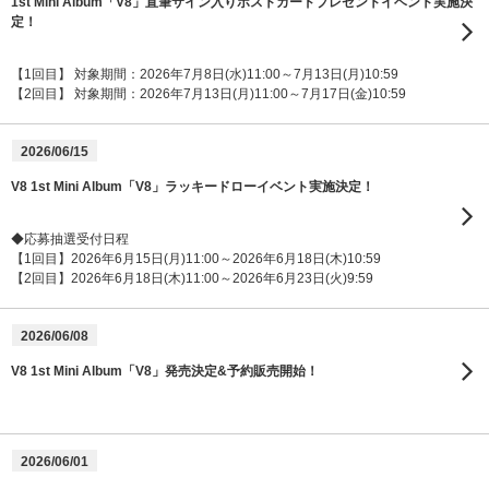
1st Mini Album「V8」直筆サイン入りポストカードプレゼントイベント実施決
定！
【1回目】 対象期間：2026年7月8日(水)11:00～7月13日(月)10:59
【2回目】 対象期間：2026年7月13日(月)11:00～7月17日(金)10:59
2026/06/15
V8 1st Mini Album「V8」ラッキードローイベント実施決定！
◆応募抽選受付日程
【1回目】2026年6月15日(月)11:00～2026年6月18日(木)10:59
【2回目】2026年6月18日(木)11:00～2026年6月23日(火)9:59
2026/06/08
V8 1st Mini Album「V8」発売決定&予約販売開始！
2026/06/01