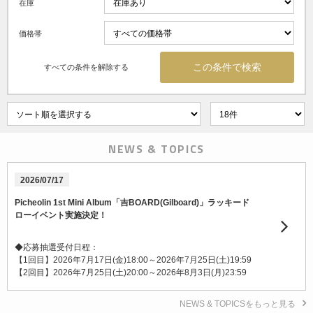
在庫
価格帯
すべての条件を解除する
NEWS & TOPICS
2026/07/17
Picheolin 1st Mini Album「吉BOARD(Gilboard)」ラッキード
ローイベント実施決定！
◆応募抽選受付日程：
【1回目】2026年7月17日(金)18:00～2026年7月25日(土)19:59
【2回目】2026年7月25日(土)20:00～2026年8月3日(月)23:59
NEWS & TOPICSをもっと見る