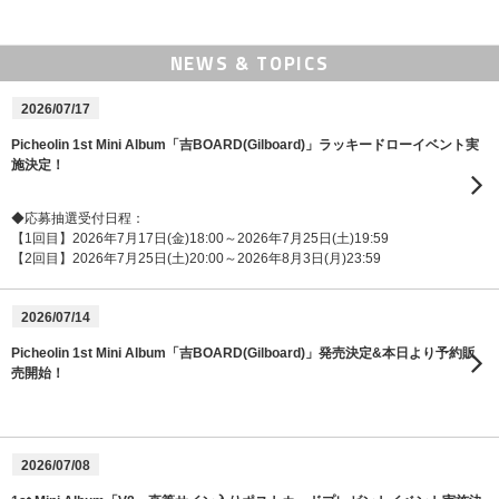
NEWS & TOPICS
2026/07/17
Picheolin 1st Mini Album「吉BOARD(Gilboard)」ラッキードローイベント実
施決定！
◆応募抽選受付日程：
【1回目】2026年7月17日(金)18:00～2026年7月25日(土)19:59
【2回目】2026年7月25日(土)20:00～2026年8月3日(月)23:59
2026/07/14
Picheolin 1st Mini Album「吉BOARD(Gilboard)」発売決定&本日より予約販
売開始！
2026/07/08