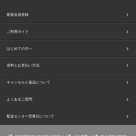
新規会員登録
ご利用ガイド
はじめての方へ
送料とお支払い方法
キャンセルと返品について
よくあるご質問
配送センター営業日について