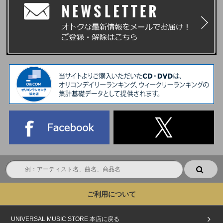
ご利用について
UNIVERSAL MUSIC STORE 本店に戻る