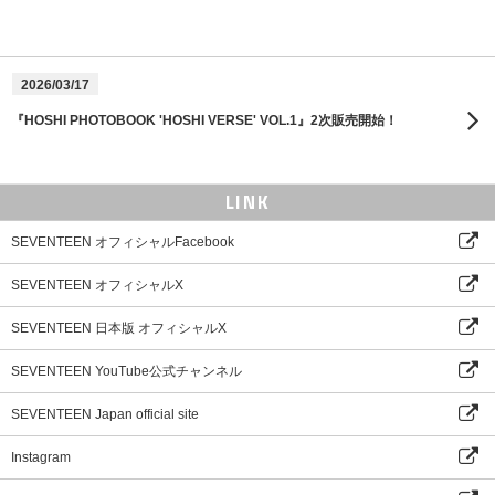
2026/03/17
『HOSHI PHOTOBOOK 'HOSHI VERSE' VOL.1』2次販売開始！
LINK
SEVENTEEN オフィシャルFacebook
SEVENTEEN オフィシャルX
SEVENTEEN 日本版 オフィシャルX
SEVENTEEN YouTube公式チャンネル
SEVENTEEN Japan official site
Instagram