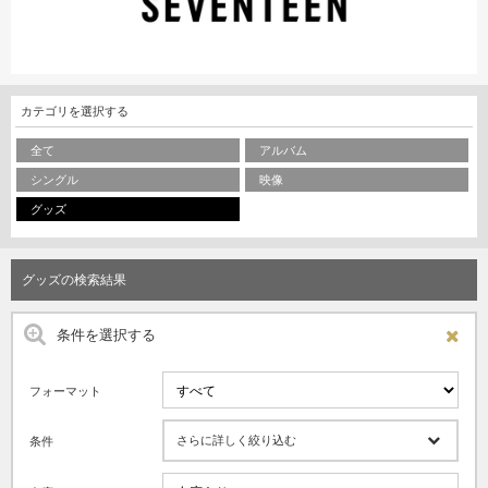
カテゴリを選択する
全て
アルバム
シングル
映像
グッズ
グッズの検索結果
条件を選択する
フォーマット
さらに詳しく絞り込む
条件