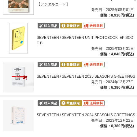
【デジタルコード】
発売日：2025年05月01日
価格：8,910円(税込)
SEVENTEEN / SEVENTEEN UNIT PHOTOBOOK ‘EPISOD
E B’
発売日：2025年03月31日
価格：4,840円(税込)
SEVENTEEN / SEVENTEEN 2025 SEASON'S GREETINGS
発売日：2024年12月27日
価格：6,380円(税込)
SEVENTEEN / SEVENTEEN 2024 SEASON'S GREETINGS
発売日：2023年12月22日
価格：6,380円(税込)