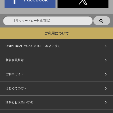
ご利用について
UNIVERSAL MUSIC STORE 本店に戻る
新規会員登録
ご利用ガイド
はじめての方へ
送料とお支払い方法