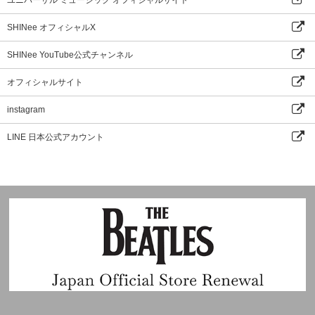
SHINee オフィシャルX
SHINee YouTube公式チャンネル
オフィシャルサイト
instagram
LINE 日本公式アカウント