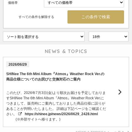
価格帯
すべての条件を解除する
NEWS & TOPICS
2026/06/29
SHINee The 6th Mini Album『Atmos』Weather Rock Ver.の
商品仕様についてのお詫びと交換対応のご案内
このたび、2026年7月3日(金)より順次お届けを予定しておりま
すSHINee The 6th Mini Album『Atmos』Weather Rock Ver.に
つきまして、販売時にご案内しておりました商品仕様に誤りが
あることが判明いたしました。 詳細は下記ページをご確認くだ
さい。
https://shinee.jp/news/2026/0629_2428.html
(※外部サイトへ移ります。)