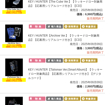
KEY / HUNTER【The Cube Ver.】【ラッキードロー対象商
品】【応募用シリアルコード付き】【CD】
発売日：2025年09月09日
価格：6,980円(税込)
販売期間終了
KEY / HUNTER【Archive Ver.】【ラッキードロー対象商
品】【応募用シリアルコード付き】【CD】
発売日：2025年09月09日
価格：3,980円(税込)
販売期間終了
KEY / HUNTER【Talisman Ver.(Smart Album)】【ラッキー
ドロー対象商品】【応募用シリアルコード付き】【デジタ
ルコード】
発売日：2025年09月09日
価格：2,980円(税込)
販売期間終了