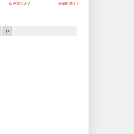
販売期間終了
販売期間終了