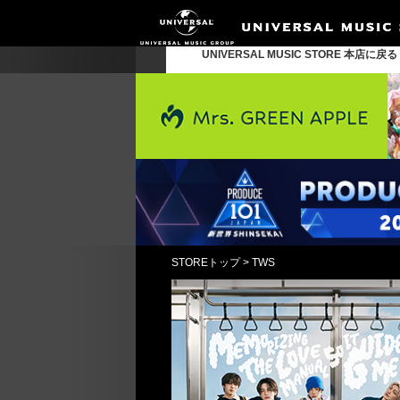
UNIVERSAL MUSIC STORE 本店に戻
STOREトップ
>
TWS