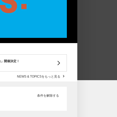
り会」開催決定！
NEWS & TOPICSをもっと見る
条件を解除する