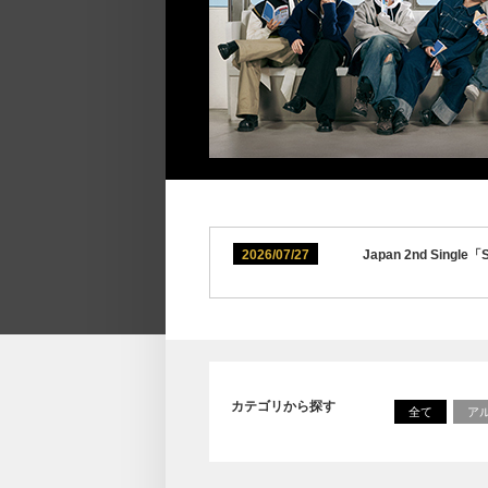
2026/07/27
Japan 2nd S
カテゴリから探す
全て
ア