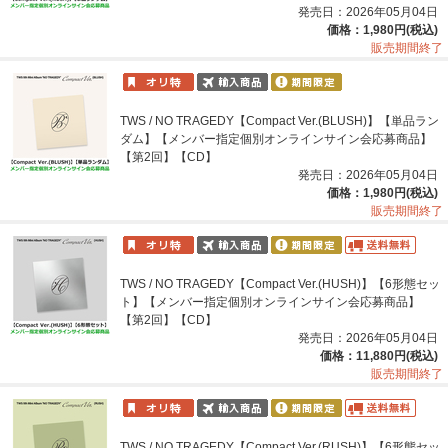
発売日：2026年05月04日
価格：1,980円(税込)
販売期間終了
TWS / NO TRAGEDY【Compact Ver.(BLUSH)】【単品ラン
ダム】【メンバー指定個別オンラインサイン会応募商品】
【第2回】【CD】
発売日：2026年05月04日
価格：1,980円(税込)
販売期間終了
TWS / NO TRAGEDY【Compact Ver.(HUSH)】【6形態セッ
ト】【メンバー指定個別オンラインサイン会応募商品】
【第2回】【CD】
発売日：2026年05月04日
価格：11,880円(税込)
販売期間終了
TWS / NO TRAGEDY【Compact Ver.(RUSH)】【6形態セッ