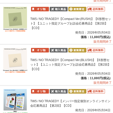
販売期間終了
TWS / NO TRAGEDY【Compact Ver.(RUSH)】【6形態セッ
ト】【ユニット指定グループお話会応募商品】【第2回】
【CD】
発売日：2026年05月04日
価格：11,880円(税込)
販売期間終了
TWS / NO TRAGEDY【Compact Ver.(BLUSH)】【6形態セ
ット】【ユニット指定グループお話会応募商品】【第2回】
【CD】
発売日：2026年05月04日
価格：11,880円(税込)
販売期間終了
TWS / NO TRAGEDY【メンバー指定個別オンラインサイン
会応募商品】【第2回】【CD】
発売日：2026年05月04日