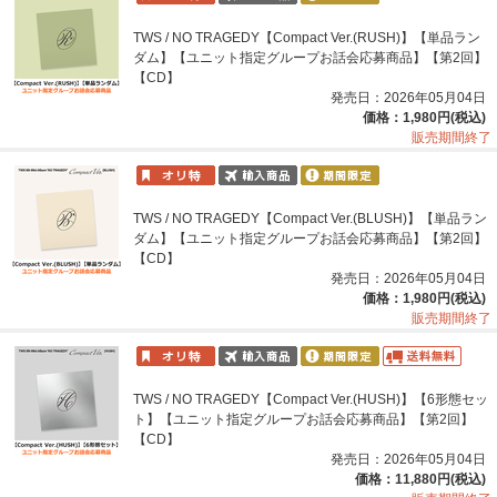
TWS / NO TRAGEDY【Compact Ver.(RUSH)】【単品ラン
ダム】【ユニット指定グループお話会応募商品】【第2回】
【CD】
発売日：2026年05月04日
価格：1,980円(税込)
販売期間終了
TWS / NO TRAGEDY【Compact Ver.(BLUSH)】【単品ラン
ダム】【ユニット指定グループお話会応募商品】【第2回】
【CD】
発売日：2026年05月04日
価格：1,980円(税込)
販売期間終了
TWS / NO TRAGEDY【Compact Ver.(HUSH)】【6形態セッ
ト】【ユニット指定グループお話会応募商品】【第2回】
【CD】
発売日：2026年05月04日
価格：11,880円(税込)