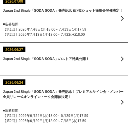
2026/07/08
Japan 2nd Single「SODA SODA」発売記念 個別2ショット撮影会開催決定！
■応募期間
【第1回】2026年7月8日(水)18:00～7月13日(月)17:59
【第2回】2026年7月13日(月)18:00～7月22(水)18:00
2026/06/27
Japan 2nd Single「SODA SODA」のストア特典公開！
2026/06/24
Japan 2nd Single「SODA SODA」発売記念！プレミアムサイン会・メンバー
全員リレー式オンライントーク会開催決定！
■応募期間
【第1回】2026年6月24日(水)18:00～6月29日(月)17:59
【第2回】2026年6月29日(月)18:00～7月8日(水)17:59