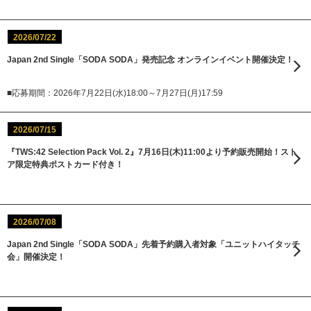
2026/07/22
Japan 2nd Single「SODA SODA」発売記念 オンラインイベント開催決定！
■応募期間：2026年7月22日(水)18:00～7月27日(月)17:59
2026/07/15
『TWS:42 Selection Pack Vol. 2』7月16日(木)11:00より予約販売開始！スト
ア限定特典ポストカード付き！
2026/07/08
Japan 2nd Single「SODA SODA」先着予約購入者対象「ユニットハイタッチ
会」開催決定！