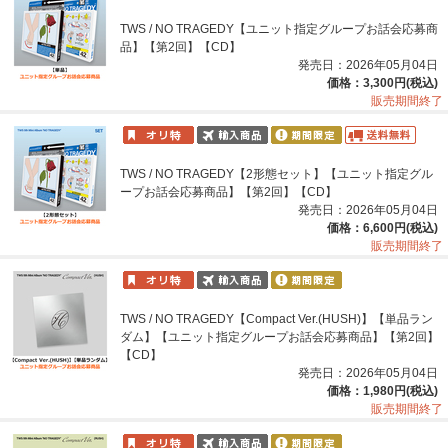
TWS / NO TRAGEDY【ユニット指定グループお話会応募商
品】【第2回】【CD】
発売日：2026年05月04日
価格：3,300円(税込)
販売期間終了
TWS / NO TRAGEDY【2形態セット】【ユニット指定グル
ープお話会応募商品】【第2回】【CD】
発売日：2026年05月04日
価格：6,600円(税込)
販売期間終了
TWS / NO TRAGEDY【Compact Ver.(HUSH)】【単品ラン
ダム】【ユニット指定グループお話会応募商品】【第2回】
【CD】
発売日：2026年05月04日
価格：1,980円(税込)
販売期間終了