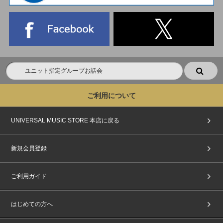
ご利用について
UNIVERSAL MUSIC STORE 本店に戻る
新規会員登録
ご利用ガイド
はじめての方へ