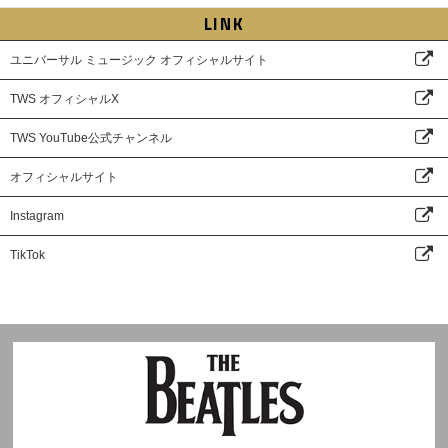
LINK
ユニバーサル ミュージック オフィシャルサイト
TWS オフィシャルX
TWS YouTube公式チャンネル
オフィシャルサイト
Instagram
TikTok