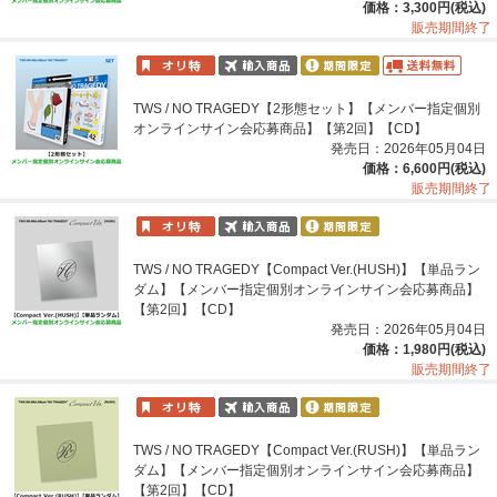
価格：3,300円(税込)
販売期間終了
TWS / NO TRAGEDY【2形態セット】【メンバー指定個別
オンラインサイン会応募商品】【第2回】【CD】
発売日：2026年05月04日
価格：6,600円(税込)
販売期間終了
TWS / NO TRAGEDY【Compact Ver.(HUSH)】【単品ラン
ダム】【メンバー指定個別オンラインサイン会応募商品】
【第2回】【CD】
発売日：2026年05月04日
価格：1,980円(税込)
販売期間終了
TWS / NO TRAGEDY【Compact Ver.(RUSH)】【単品ラン
ダム】【メンバー指定個別オンラインサイン会応募商品】
【第2回】【CD】