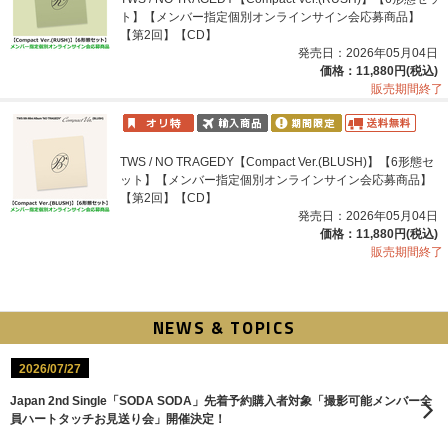
ト】【メンバー指定個別オンラインサイン会応募商品】
【第2回】【CD】
発売日：2026年05月04日
価格：11,880円(税込)
販売期間終了
TWS / NO TRAGEDY【Compact Ver.(BLUSH)】【6形態セ
ット】【メンバー指定個別オンラインサイン会応募商品】
【第2回】【CD】
発売日：2026年05月04日
価格：11,880円(税込)
販売期間終了
NEWS & TOPICS
2026/07/27
Japan 2nd Single「SODA SODA」先着予約購入者対象「撮影可能メンバー全
員ハートタッチお見送り会」開催決定！