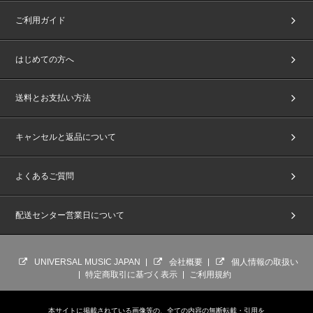
ご利用ガイド
はじめての方へ
送料とお支払い方法
キャンセルと返品について
よくあるご質問
配送センター営業日について
UNIVERSAL MUSIC JAPAN
会社概要
個人情報の取扱い
特定商取引に基づく表示
ご利用規約
本サイトに掲載されている画像等の、全ての内容の無断転載・引用を