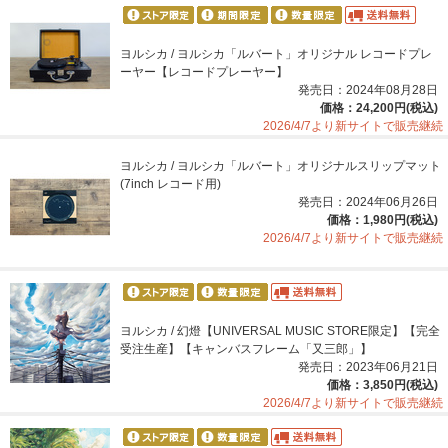
ヨルシカ / ヨルシカ「ルバート」オリジナル レコードプレ
ーヤー【レコードプレーヤー】
発売日：2024年08月28日
価格：24,200円(税込)
2026/4/7より新サイトで販売継続
ヨルシカ / ヨルシカ「ルバート」オリジナルスリップマット
(7inch レコード用)
発売日：2024年06月26日
価格：1,980円(税込)
2026/4/7より新サイトで販売継続
ヨルシカ / 幻燈【UNIVERSAL MUSIC STORE限定】【完全
受注生産】【キャンバスフレーム「又三郎」】
発売日：2023年06月21日
価格：3,850円(税込)
2026/4/7より新サイトで販売継続