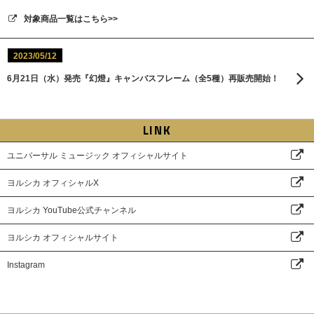
対象商品一覧はこちら>>
2023/05/12
6月21日（水）発売『幻燈』キャンバスフレーム（全5種）再販売開始！
LINK
ユニバーサル ミュージック オフィシャルサイト
ヨルシカ オフィシャルX
ヨルシカ YouTube公式チャンネル
ヨルシカ オフィシャルサイト
Instagram