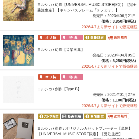
ヨルシカ / 幻燈【UNIVERSAL MUSIC STORE限定】【完全
受注生産】【キャンバスフレーム「チノカテ」】
発売日：2023年06月21日
価格：3,850円(税込)
2026/4/7より新サイトで販売継続
ヨルシカ / 幻燈【音楽画集】
発売日：2023年04月05日
価格：8,250円(税込)
2026/4/7より新サイトで販売継続
ヨルシカ / 創作【Type B】
発売日：2021年01月27日
価格：1,100円(税込)
2026/4/7より新サイトで販売継続
ヨルシカ / 盗作 / オリジナルカセットプレーヤー【単体】
【UNIVERSAL MUSIC STORE限定】【受注生産】