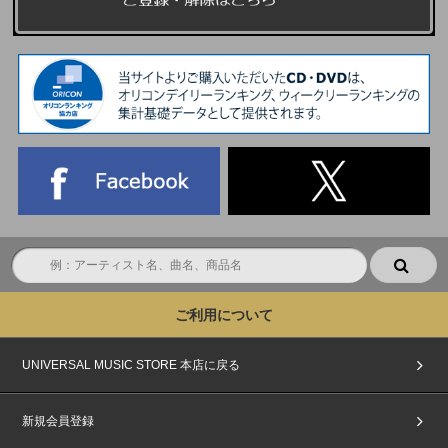
ご利用について
UNIVERSAL MUSIC STORE 本店に戻る
新規会員登録