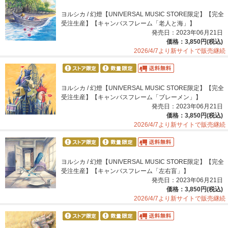
ヨルシカ / 幻燈【UNIVERSAL MUSIC STORE限定】【完全
受注生産】【キャンバスフレーム「老人と海」】
発売日：2023年06月21日
価格：3,850円(税込)
2026/4/7より新サイトで販売継続
ヨルシカ / 幻燈【UNIVERSAL MUSIC STORE限定】【完全
受注生産】【キャンバスフレーム「ブレーメン」】
発売日：2023年06月21日
価格：3,850円(税込)
2026/4/7より新サイトで販売継続
ヨルシカ / 幻燈【UNIVERSAL MUSIC STORE限定】【完全
受注生産】【キャンバスフレーム「左右盲」】
発売日：2023年06月21日
価格：3,850円(税込)
2026/4/7より新サイトで販売継続