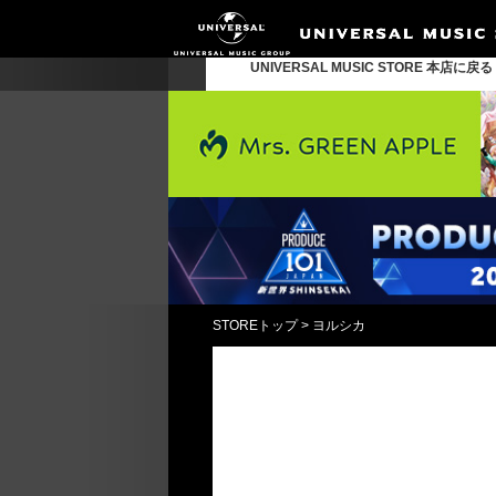
UNIVERSAL MUSIC STORE 本店に戻
STOREトップ
>
ヨルシカ