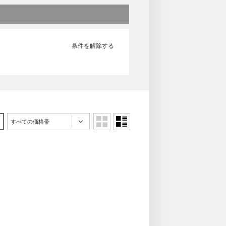
条件を解除する
すべての価格帯