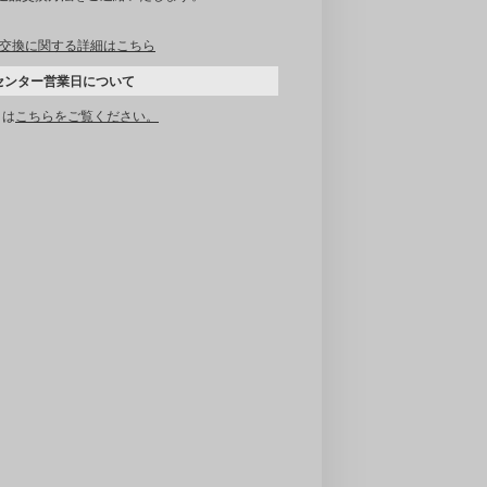
交換に関する詳細はこちら
センター営業日について
くは
こちらをご覧ください。