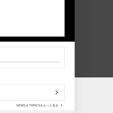
NEWS & TOPICSをもっと見る