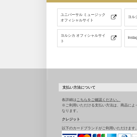
ユニバーサル ミュージック
ヨル
オフィシャルサイト
ヨルシカ オフィシャルサイ
Insta
ト
支払い方法について
各詳細は
こちらをご確認ください。
※ご利用いただける支払い方法は、商品によ
なります。
クレジット
以下のカードブランドがご利用いただけます