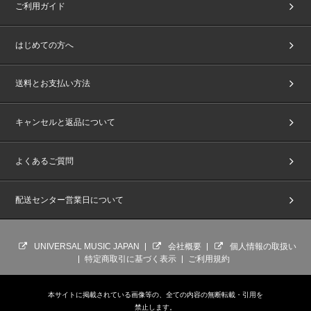
ご利用ガイド
はじめての方へ
送料とお支払い方法
キャンセルと返品について
よくあるご質問
配送センター営業日について
UNIVERSAL MUSIC JAPAN
会社概要
個人情報の取扱い
特定商取引に基づく表示
ご利用規約
本サイトに掲載されている画像等の、全ての内容の無断転載・引用を
禁止します。