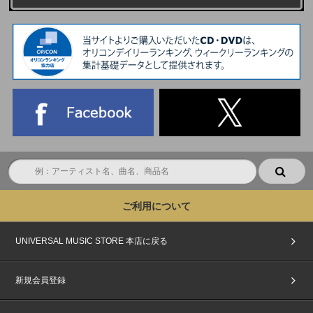
ご利用について
UNIVERSAL MUSIC STORE 本店に戻る
新規会員登録