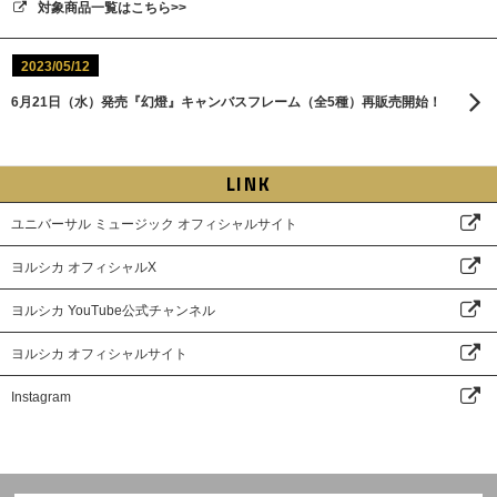
対象商品一覧はこちら>>
2023/05/12
6月21日（水）発売『幻燈』キャンバスフレーム（全5種）再販売開始！
LINK
ユニバーサル ミュージック オフィシャルサイト
ヨルシカ オフィシャルX
ヨルシカ YouTube公式チャンネル
ヨルシカ オフィシャルサイト
Instagram