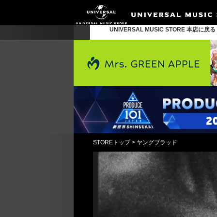
UNIVERSAL MUSIC STORE 本店に戻
STOREトップ
>
ヤングブラッド