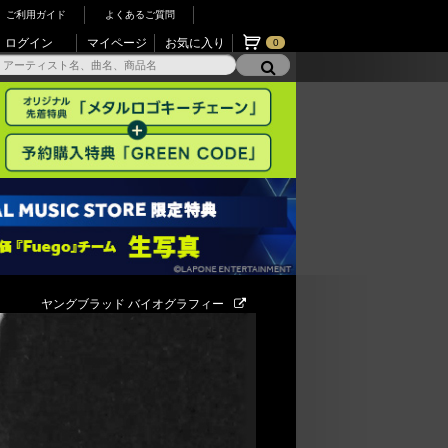
ご利用ガイド
よくあるご質問
ログイン
マイページ
お気に入り
0
ヤングブラッド バイオグラフィー