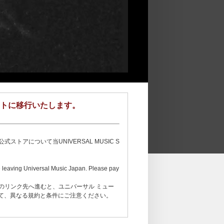
イトに移行いたします。
について当UNIVERSAL MUSIC S
are leaving Universal Music Japan. Please pay
のリンク先へ進むと、ユニバーサル ミュー
ついて、異なる規約と条件にご注意ください。