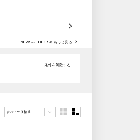
NEWS & TOPICSをもっと見る
条件を解除する
すべての価格帯