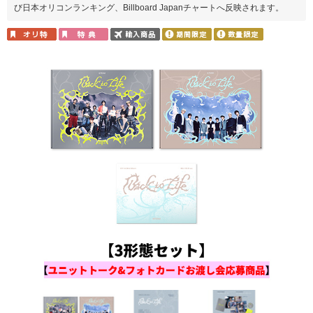
び日本オリコンランキング、Billboard Japanチャートへ反映されます。