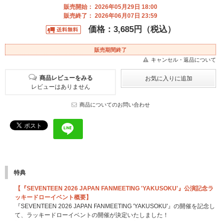
販売開始： 2026年05月29日 18:00
販売終了： 2026年06月07日 23:59
価格：3,685円（税込）
販売期間終了
キャンセル・返品について
商品レビューをみる
レビューはありません
商品についてのお問い合わせ
特典
【『SEVENTEEN 2026 JAPAN FANMEETING 'YAKUSOKU'』公演記念ラ
ッキードローイベント概要】
『SEVENTEEN 2026 JAPAN FANMEETING 'YAKUSOKU'』の開催を記念し
て、ラッキードローイベントの開催が決定いたしました！