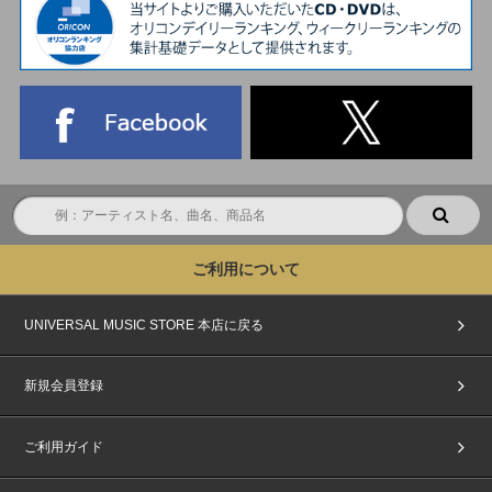
ご利用について
UNIVERSAL MUSIC STORE 本店に戻る
新規会員登録
ご利用ガイド