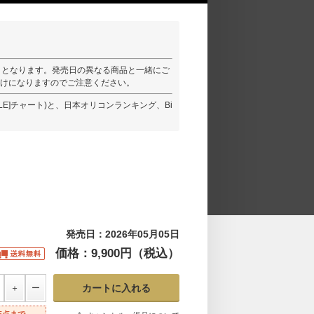
)」となります。発売日の異なる商品と一緒にご
けになりますのでご注意ください。
CLE]チャート)と、日本オリコンランキング、Bi
発売日：2026年05月05日
価格：9,900円（税込）
5点まで