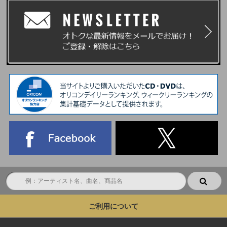
ご利用について