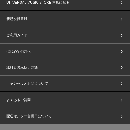
UNIVERSAL MUSIC STORE 本店に戻る
新規会員登録
ご利用ガイド
はじめての方へ
送料とお支払い方法
キャンセルと返品について
よくあるご質問
配送センター営業日について