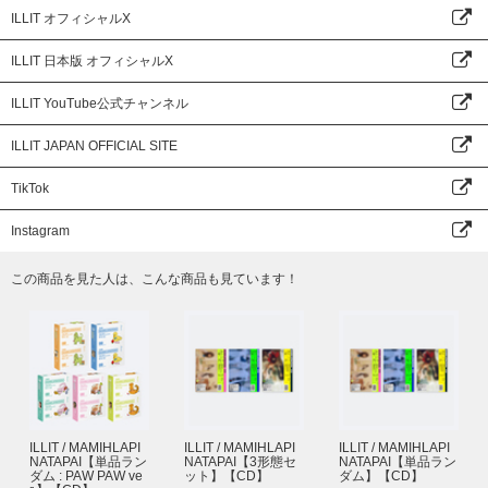
ILLIT オフィシャルX
ILLIT 日本版 オフィシャルX
ILLIT YouTube公式チャンネル
ILLIT JAPAN OFFICIAL SITE
TikTok
Instagram
この商品を見た人は、こんな商品も見ています！
ILLIT / MAMIHLAPI
ILLIT / MAMIHLAPI
ILLIT / MAMIHLAPI
NATAPAI【単品ラン
NATAPAI【3形態セ
NATAPAI【単品ラン
ダム : PAW PAW ve
ット】【CD】
ダム】【CD】