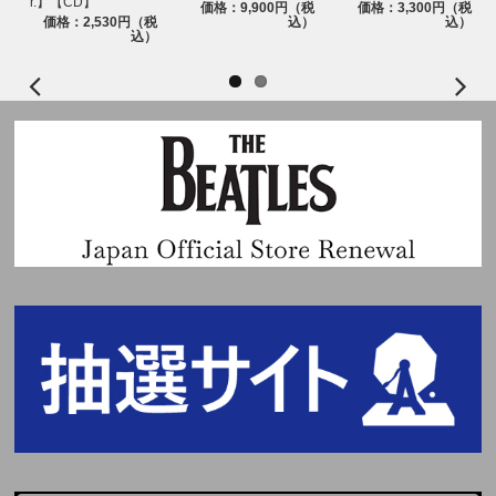
r.】【CD】
価格：9,900円（税
価格：3,300円（税
価格：2,530円（税
込）
込）
込）