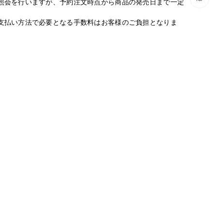
照会を行いますが、予約注文時点から商品の発売日まで一定
支払い方法で必要となる手数料はお客様のご負担となりま
たします。