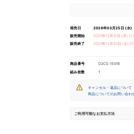
発売日
2026年03月25日 (水)
販売開始
2025年12月15日 (月) 17:
販売終了
2025年12月20日 (土) 23
商品番号
D2CS-15018
組み枚数
1
キャンセル・返品について
商品についてのお問い合わ
ご利用可能なお支払方法