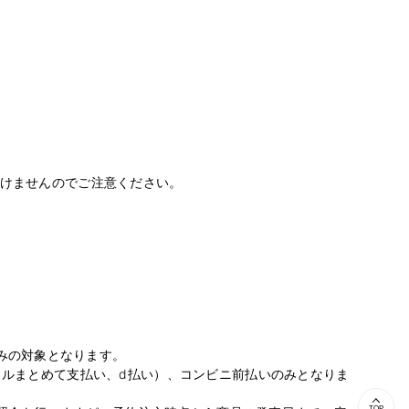
だけませんのでご注意ください。
みの対象となります。
バイルまとめて支払い、d払い）、コンビニ前払いのみとなりま
TOP