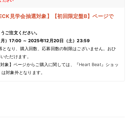
ください
CHECK見学会抽選対象】【初回限定盤B】ページで
ようご注文ください。
）17:00 ～ 2025年12月20日（土）23:59
応募となり、購入回数、応募回数の制限はございません。おひ
募いただけます。
抽選対象】ページからご購入に関しては、『Heart Beat』ショッ
ム）は対象外となります。