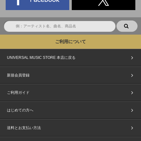
ご利用について
UNIVERSAL MUSIC STORE 本店に戻る
新規会員登録
ご利用ガイド
はじめての方へ
送料とお支払い方法