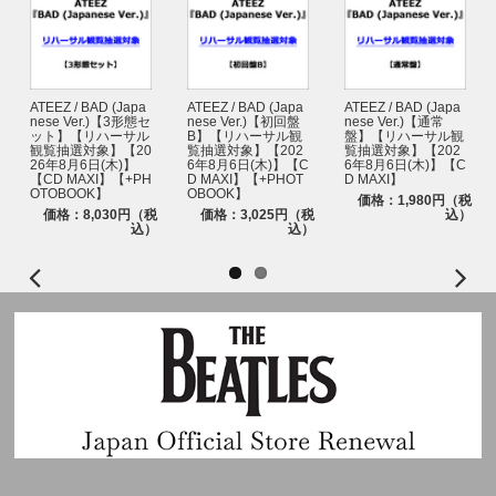
ATEEZ / BAD (Japa
ATEEZ / BAD (Japa
ATEEZ / BAD (Japa
nese Ver.)【3形態セ
nese Ver.)【初回盤
nese Ver.)【通常
ット】【リハーサル
B】【リハーサル観
盤】【リハーサル観
観覧抽選対象】【20
覧抽選対象】【202
覧抽選対象】【202
26年8月6日(木)】
6年8月6日(木)】【C
6年8月6日(木)】【C
【CD MAXI】【+PH
D MAXI】【+PHOT
D MAXI】
OTOBOOK】
OBOOK】
価格：1,980円（税
価格：8,030円（税
価格：3,025円（税
込）
込）
込）