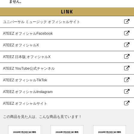
ません。
LINK
ユニバーサル ミュージック オフィシャルサイト
ATEEZ オフィシャルFacebook
ATEEZ オフィシャルX
ATEEZ 日本版 オフィシャルX
ATEEZ YouTube公式チャンネル
ATEEZ オフィシャルTikTok
ATEEZ オフィシャルInstagram
ATEEZ オフィシャルサイト
この商品を見た人は、こんな商品も見ています！