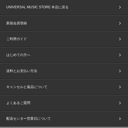
UNIVERSAL MUSIC STORE 本店に戻る
新規会員登録
ご利用ガイド
はじめての方へ
送料とお支払い方法
キャンセルと返品について
よくあるご質問
配送センター営業日について