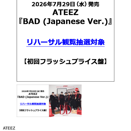
ATEEZ