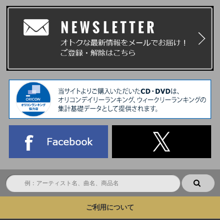
ご利用について