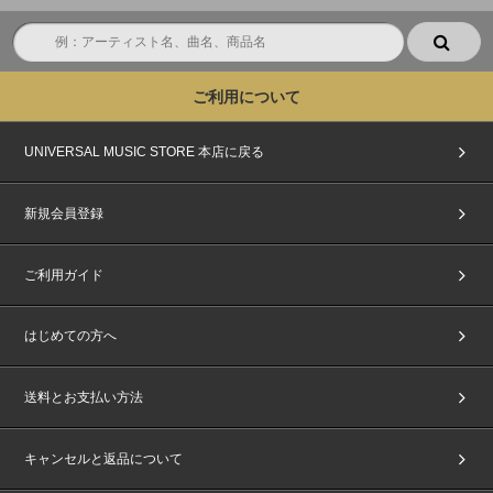
ご利用について
UNIVERSAL MUSIC STORE 本店に戻る
新規会員登録
ご利用ガイド
はじめての方へ
送料とお支払い方法
キャンセルと返品について