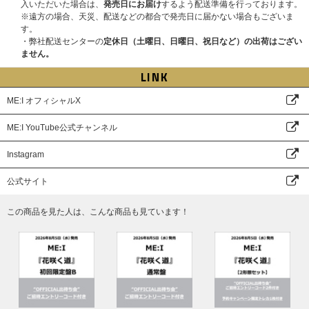
入いただいた場合は、
発売日にお届け
するよう配送準備を行っております。
※遠方の場合、天災、配送などの都合で発売日に届かない場合もございま
す。
・弊社配送センターの
定休日（土曜日、日曜日、祝日など）の出荷はござい
ません。
LINK
ME:I オフィシャルX
ME:I YouTube公式チャンネル
Instagram
公式サイト
この商品を見た人は、こんな商品も見ています！