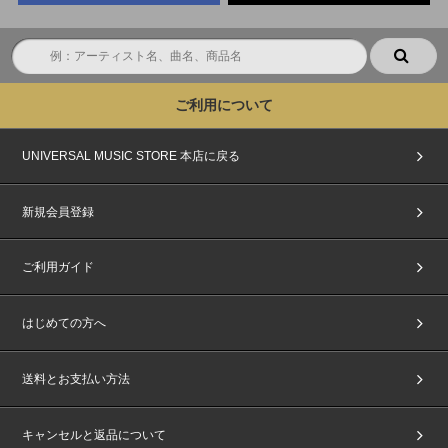
ご利用について
UNIVERSAL MUSIC STORE 本店に戻る
新規会員登録
ご利用ガイド
はじめての方へ
送料とお支払い方法
キャンセルと返品について