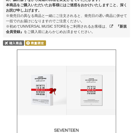
本商品をご購入いただいたお客様にはご迷惑をおかけいたしますこと、深く
お詫び申し上げます。
※発売日の異なる商品と一緒にご注文されると、発売日の遅い商品に併せて
一括でのお届けになりますのでご注意ください。
※初めてUNIVERSAL MUSIC STOREをご利用されるお客様は、
『新規
会員登録』
をご購入前にあらかじめお済ませください。