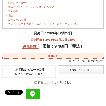
・クレジットカード
・後払い（コンビニ・郵便振替・銀行振込）
・代金引換
・d払い
・auかんたん決済
・ソフトバンクまとめて支払い・ワイモバイルまとめて支払い
発売日：2024年12月27日
販売開始： 2024年11月29日 11:00
価格：9,460円（税込）
在庫なし
キャンセル・返品について
商品レビューをみる
レビューはありません
商品についてのお問い合わせ