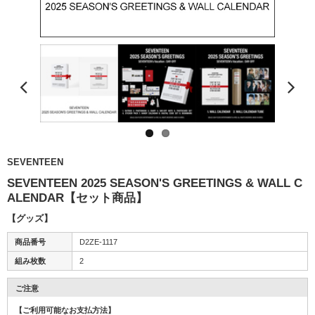
SEVENTEEN
SEVENTEEN 2025 SEASON'S GREETINGS & WALL C
ALENDAR【セット商品】
【グッズ】
商品番号
D2ZE-1117
組み枚数
2
ご注意
【ご利用可能なお支払方法】