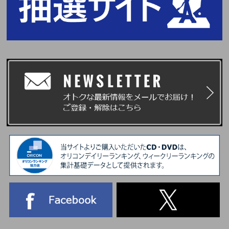
合わせは上記までお願いいたします。
※上記以外の窓口にお問い合わせいただいてもご対応いたしかねます。