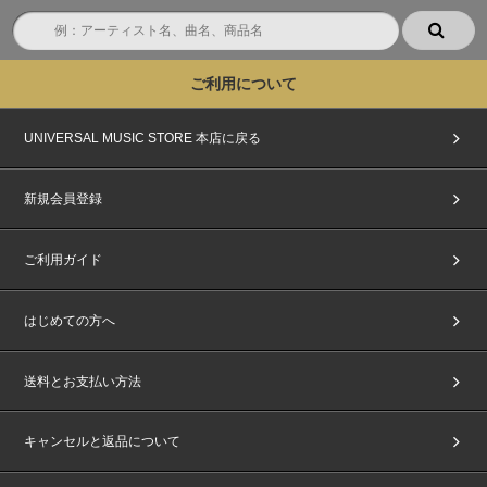
ご利用について
UNIVERSAL MUSIC STORE 本店に戻る
新規会員登録
ご利用ガイド
はじめての方へ
送料とお支払い方法
キャンセルと返品について