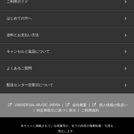
ご利用ガイド
はじめての方へ
送料とお支払い方法
キャンセルと返品について
よくあるご質問
配送センター営業日について
UNIVERSAL MUSIC JAPAN
会社概要
個人情報の取扱い
特定商取引に基づく表示
ご利用規約
本サイトに掲載されている画像等の、全ての内容の無断転載・引用を
禁止します。