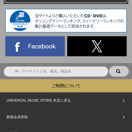
ご利用について
UNIVERSAL MUSIC STORE 本店に戻る
新規会員登録