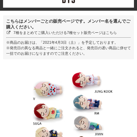
こちらはメンバーごとの販売ページです。メンバー名を選んでご
購入ください。
7種をまとめてご購入いただける7種セット販売ページはこちら
※商品のお届けは、「2021年4月3日（土）」を予定しております。
※発売日の異なる商品と一緒にご注文されると、発売日の遅い商品に併せて
一括でのお届けになりますのでご注意ください。