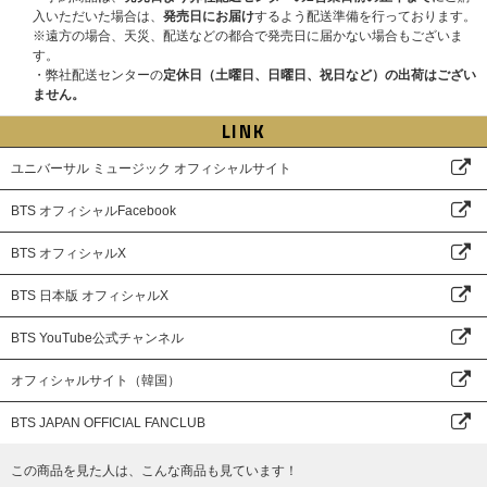
入いただいた場合は、
発売日にお届け
するよう配送準備を行っております。
※遠方の場合、天災、配送などの都合で発売日に届かない場合もございま
す。
・弊社配送センターの
定休日（土曜日、日曜日、祝日など）の出荷はござい
ません。
LINK
ユニバーサル ミュージック オフィシャルサイト
BTS オフィシャルFacebook
BTS オフィシャルX
BTS 日本版 オフィシャルX
BTS YouTube公式チャンネル
オフィシャルサイト（韓国）
BTS JAPAN OFFICIAL FANCLUB
この商品を見た人は、こんな商品も見ています！