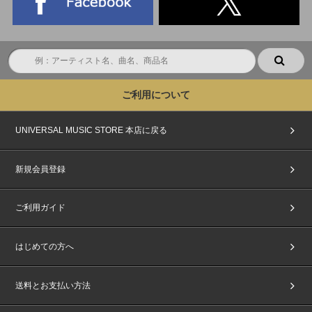
ご利用について
UNIVERSAL MUSIC STORE 本店に戻る
新規会員登録
ご利用ガイド
はじめての方へ
送料とお支払い方法