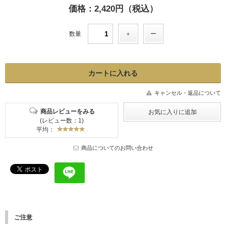
価格：2,420円（税込）
数量
キャンセル・返品について
商品レビューをみる
(レビュー数：1)
平均：
商品についてのお問い合わせ
ご注意