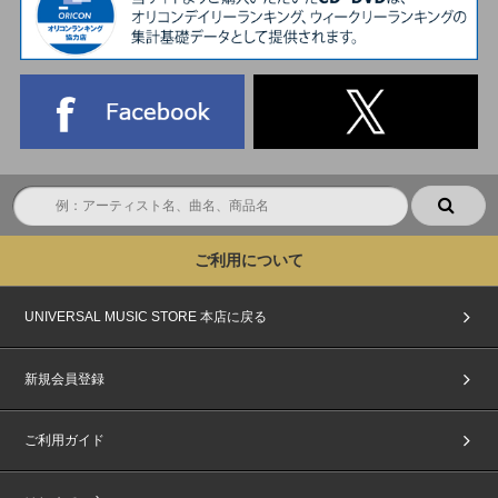
ご利用について
UNIVERSAL MUSIC STORE 本店に戻る
新規会員登録
ご利用ガイド