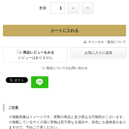
数量
キャンセル・返品について
商品レビューをみる
レビューはありません
商品についてのお問い合わせ
ご注意
※掲載画像はイメージです。実際の商品と多少異なる可能性がございます。
※掲載しているサイズ感と実物は若干異なる場合や、染色にも個体差があり
ますので、予めご了承ください。