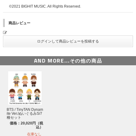
©2021 BIGHIT MUSIC. All Rights Reserved.
商品レビュー
AND MORE...
その他の商品
BTS / TinyTAN Dynam
ite Ver./ぬいぐるみS/7
種セット
価格：20,020円（税
込）
在庫なし