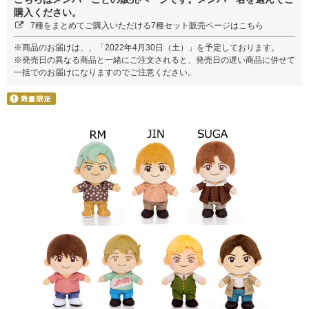
購入ください。
7種をまとめてご購入いただける7種セット販売ページはこちら
※商品のお届けは、、「2022年4月30日（土）」を予定しております。
※発売日の異なる商品と一緒にご注文されると、発売日の遅い商品に併せて
一括でのお届けになりますのでご注意ください。