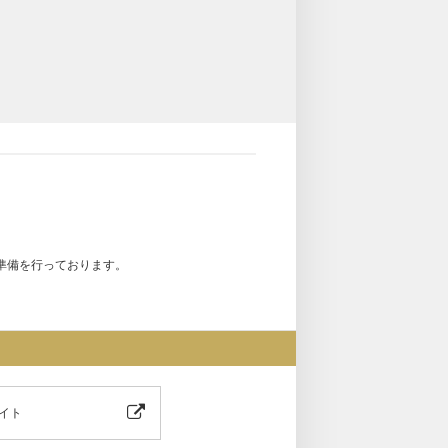
準備を行っております。
イト