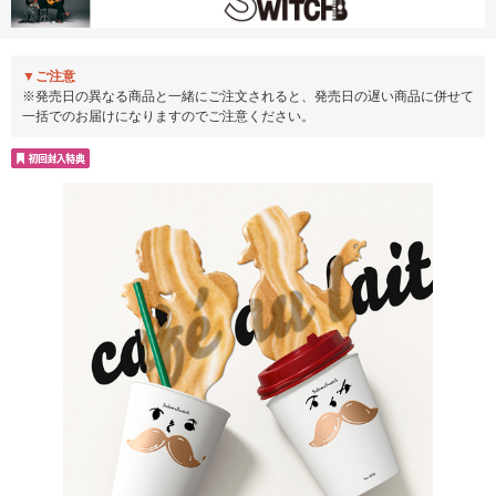
▼ご注意
※発売日の異なる商品と一緒にご注文されると、発売日の遅い商品に併せて
一括でのお届けになりますのでご注意ください。