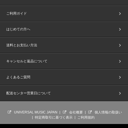
ご利用ガイド
はじめての方へ
送料とお支払い方法
キャンセルと返品について
よくあるご質問
配送センター営業日について
UNIVERSAL MUSIC JAPAN
会社概要
個人情報の取扱い
特定商取引に基づく表示
ご利用規約