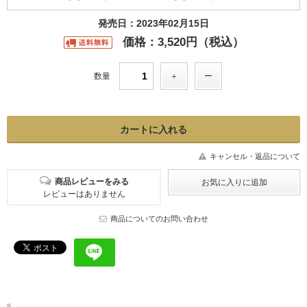
発売日：2023年02月15日
価格：3,520円（税込）
数量
キャンセル・返品について
商品レビューをみる
レビューはありません
商品についてのお問い合わせ