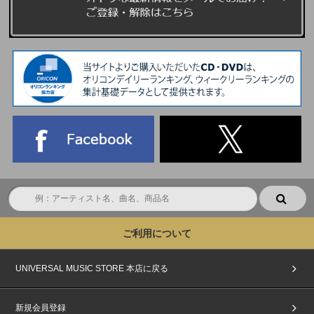
ご利用について
UNIVERSAL MUSIC STORE 本店に戻る
新規会員登録