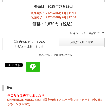
発売日：2025年07月29日
販売開始： 2025年06月13日 11:00
販売終了： 2025年06月26日 17:59
価格：1,870円（税込）
キャンセル・返品について
商品レビューをみる
レビューはありません
商品についてのお問い合わせ
特典
※こちらは終了しました※
UNIVERSAL MUSIC STORE限定特典：メンバー別フォトカード（全7種の
うちランダム1枚）