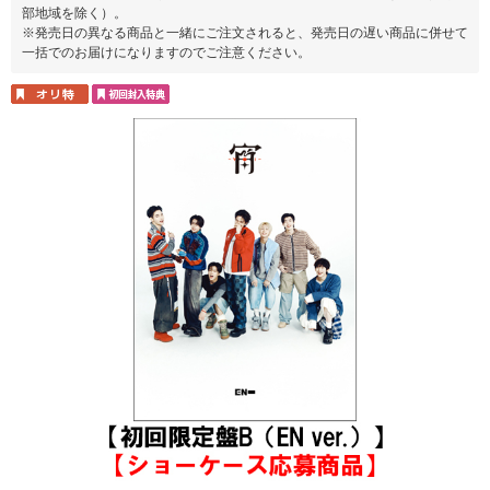
部地域を除く）。
※発売日の異なる商品と一緒にご注文されると、発売日の遅い商品に併せて
一括でのお届けになりますのでご注意ください。