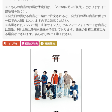
※こちらの商品のお届け予定日は、「2025年7月28日(月)」となります（一
部地域を除く）。
※発売日の異なる商品と一緒にご注文されると、発売日の遅い商品に併せて
一括でのお届けになりますのでご注意ください。
※当選されたメンバー別・直筆サイン入りセルフィーフォトカードは商品と
は別途、9月上旬以降順次発送を予定しております。発送の日程は変更にな
る場合がございます。あらかじめご了承ください。