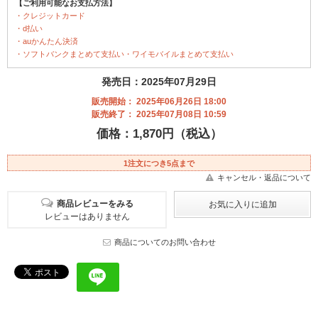
【ご利用可能なお支払方法】
・クレジットカード
・d払い
・auかんたん決済
・ソフトバンクまとめて支払い・ワイモバイルまとめて支払い
発売日：2025年07月29日
販売開始： 2025年06月26日 18:00
販売終了： 2025年07月08日 10:59
価格：1,870円（税込）
1注文につき5点まで
キャンセル・返品について
商品レビューをみる
レビューはありません
商品についてのお問い合わせ