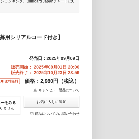
ランキング、Billboard JapanチャートはC
um)】【応募用シリアルコード付き】
発売日：2025年09月09日
販売開始： 2025年08月01日 20:00
販売終了： 2025年10月23日 23:59
価格：2,980円（税込）
キャンセル・返品について
ューをみる
りません
商品についてのお問い合わせ