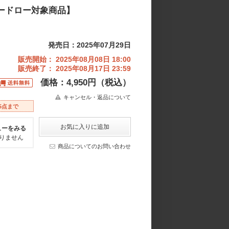
キードロー対象商品】
発売日：2025年07月29日
販売開始： 2025年08月08日 18:00
販売終了： 2025年08月17日 23:59
価格：4,950円（税込）
キャンセル・返品について
5点まで
ューをみる
りません
商品についてのお問い合わせ