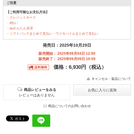
ご注意
【ご利用可能なお支払方法】
・クレジットカード
・d払い
・auかんたん決済
・ソフトバンクまとめて支払い・ワイモバイルまとめて支払い
発売日：2025年10月29日
販売開始： 2025年09月04日 12:00
販売終了： 2025年09月09日 10:59
価格：6,930円（税込）
キャンセル・返品について
商品レビューをみる
レビューはありません
商品についてのお問い合わせ