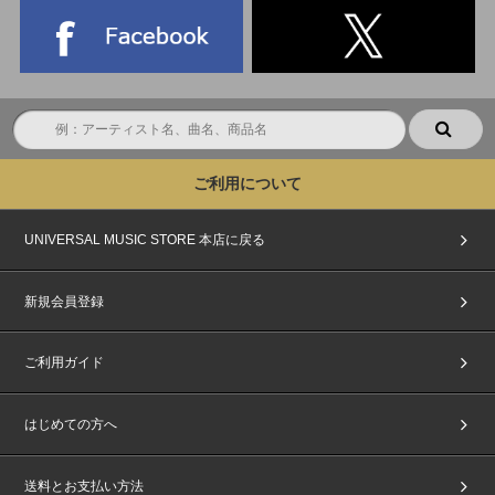
ご利用について
UNIVERSAL MUSIC STORE 本店に戻る
新規会員登録
ご利用ガイド
はじめての方へ
送料とお支払い方法