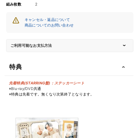
組み枚数
2
キャンセル・返品について
商品についてのお問い合わせ
ご利用可能なお支払方法
特典
先着特典(STARRING盤)：ステッカーシート
※Blu-ray/DVD共通
※特典は先着です。無くなり次第終了となります。