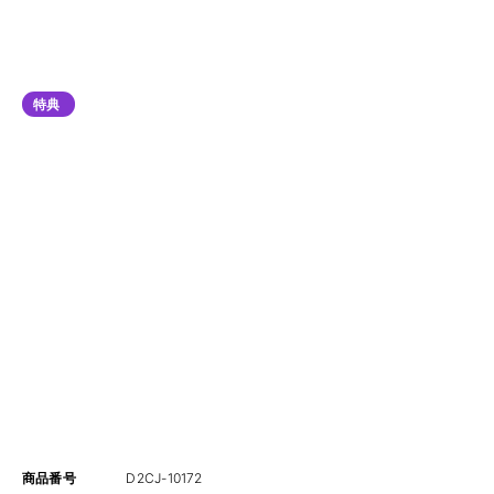
特典
商品番号
D2CJ-10172