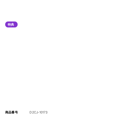
特典
商品番号
D2CJ-10173