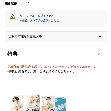
組み枚数
1
キャンセル・返品について
商品についてのお問い合わせ
ご利用可能なお支払方法
特典
先着特典(通常盤(初回プレス))：トレーディングカード3種セット
※特典は先着です。無くなり次第終了となります。