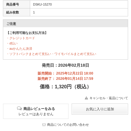
商品番号
DSKU-15270
組み枚数
1
ご注意
【ご利用可能なお支払方法】
・クレジットカード
・d払い
・auかんたん決済
・ソフトバンクまとめて支払い・ワイモバイルまとめて支払い
発売日：2026年02月18日
販売開始： 2025年12月22日 18:00
販売終了： 2026年01月14日 17:59
価格：1,320円（税込）
キャンセル・返品について
商品レビューをみる
レビューはありません
商品についてのお問い合わせ