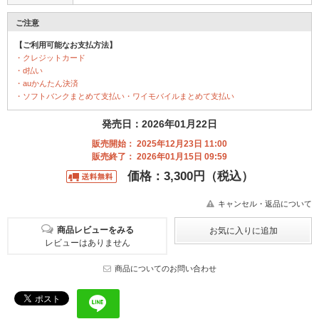
ご注意
【ご利用可能なお支払方法】
・クレジットカード
・d払い
・auかんたん決済
・ソフトバンクまとめて支払い・ワイモバイルまとめて支払い
発売日：2026年01月22日
販売開始： 2025年12月23日 11:00
販売終了： 2026年01月15日 09:59
価格：3,300円（税込）
キャンセル・返品について
商品レビューをみる
レビューはありません
商品についてのお問い合わせ