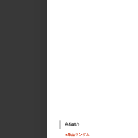
商品紹介
■単品ランダム