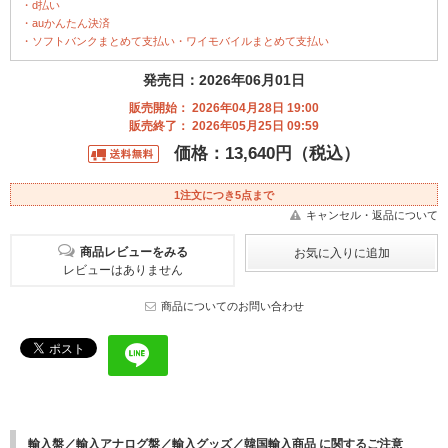
・d払い
・auかんたん決済
・ソフトバンクまとめて支払い・ワイモバイルまとめて支払い
発売日：2026年06月01日
販売開始： 2026年04月28日 19:00
販売終了： 2026年05月25日 09:59
価格：13,640円（税込）
1注文につき5点まで
キャンセル・返品について
商品レビューをみる
レビューはありません
商品についてのお問い合わせ
輸入盤／輸入アナログ盤／輸入グッズ／韓国輸入商品 に関するご注意