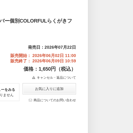
バー個別COLORFULらくがきフ
発売日：2026年07月22日
販売開始： 2026年06月02日 11:00
販売終了： 2026年06月09日 10:59
価格：1,650円（税込）
キャンセル・返品について
ューをみる
りません
商品についてのお問い合わせ