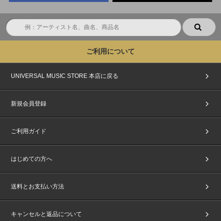
ご利用について
UNIVERSAL MUSIC STORE 本店に戻る
新規会員登録
ご利用ガイド
はじめての方へ
送料とお支払い方法
キャンセルと返品について