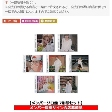
す
（一部地域を除く）。
※発売日の異なる商品と一緒にご注文されると、発売日の遅い商品に併せて
一括でのお届けになりますのでご注意ください。