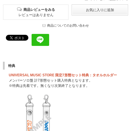
商品レビューをみる
レビューはありません
商品についてのお問い合わせ
特典
UNIVERSAL MUSIC STORE 限定7形態セット特典：タオルホルダー
メンバーソロ盤 計7形態セット購入特典となります。
※特典は先着です。無くなり次第終了となります。