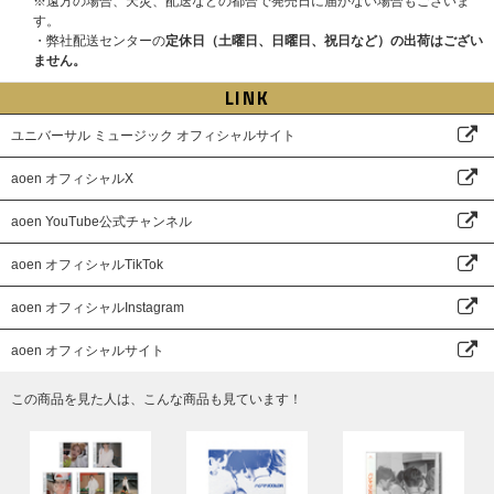
※遠方の場合、天災、配送などの都合で発売日に届かない場合もございま
す。
・弊社配送センターの
定休日（土曜日、日曜日、祝日など）の出荷はござい
ません。
LINK
ユニバーサル ミュージック オフィシャルサイト
aoen オフィシャルX
aoen YouTube公式チャンネル
aoen オフィシャルTikTok
aoen オフィシャルInstagram
aoen オフィシャルサイト
この商品を見た人は、こんな商品も見ています！