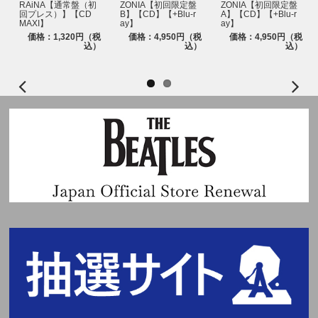
RAiNA【通常盤（初
ZONIA【初回限定盤
ZONIA【初回限定盤
回プレス）】【CD
B】【CD】【+Blu-r
A】【CD】【+Blu-r
MAXI】
ay】
ay】
価格：1,320円（税
価格：4,950円（税
価格：4,950円（税
込）
込）
込）