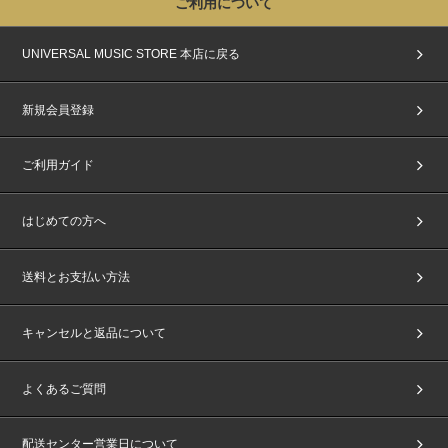
ご利用について
UNIVERSAL MUSIC STORE 本店に戻る
新規会員登録
ご利用ガイド
はじめての方へ
送料とお支払い方法
キャンセルと返品について
よくあるご質問
配送センター営業日について