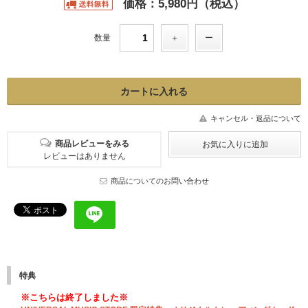
価格：5,980円（税込）
数量
キャンセル・返品について
商品レビューをみる
レビューはありません
商品についてのお問い合わせ
特典
※こちらは終了しました※