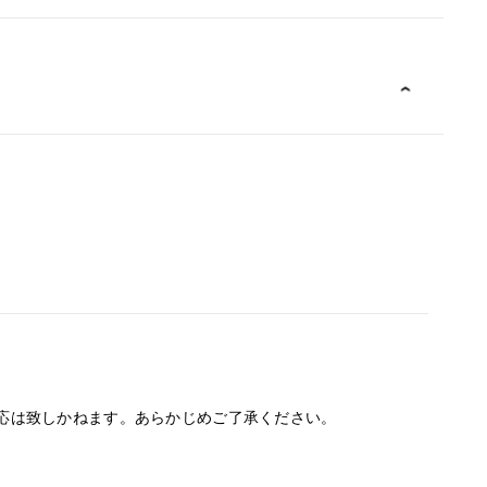
応は致しかねます。あらかじめご了承ください。