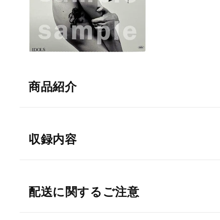
商品紹介
収録内容
配送に関するご注意