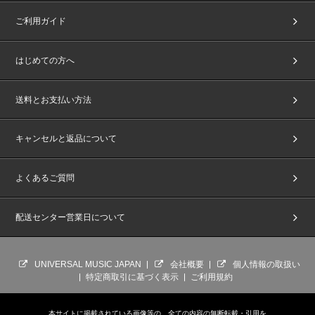
ご利用ガイド
はじめての方へ
送料とお支払い方法
キャンセルと返品について
よくあるご質問
配送センター営業日について
UNIVERSAL MUSIC JAPAN
会社概要
個人情報の取扱い
特定商取引に基づく表示
ご利用規約
本サイトに掲載されている画像等の、全ての内容の無断転載・引用を