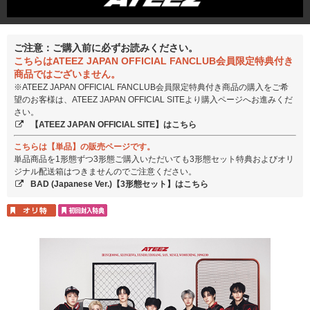
ご注意：ご購入前に必ずお読みください。
こちらはATEEZ JAPAN OFFICIAL FANCLUB会員限定特典付き
商品ではございません。
※ATEEZ JAPAN OFFICIAL FANCLUB会員限定特典付き商品の購入をご希
望のお客様は、ATEEZ JAPAN OFFICIAL SITEより購入ページへお進みくだ
さい。
【ATEEZ JAPAN OFFICIAL SITE】はこちら
こちらは【単品】の販売ページです。
単品商品を1形態ずつ3形態ご購入いただいても3形態セット特典およびオリ
ジナル配送箱はつきませんのでご注意ください。
BAD (Japanese Ver.)【3形態セット】はこちら