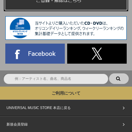
ご利用について
UNIVERSAL MUSIC STORE 本店に戻る
新規会員登録