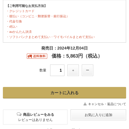
【ご利用可能なお支払方法】
・クレジットカード
・後払い（コンビニ・郵便振替・銀行振込）
・代金引換
・d払い
・auかんたん決済
・ソフトバンクまとめて支払い・ワイモバイルまとめて支払い
発売日：2024年12月04日
価格：5,863円（税込）
数量
キャンセル・返品について
商品レビューをみる
レビューはありません