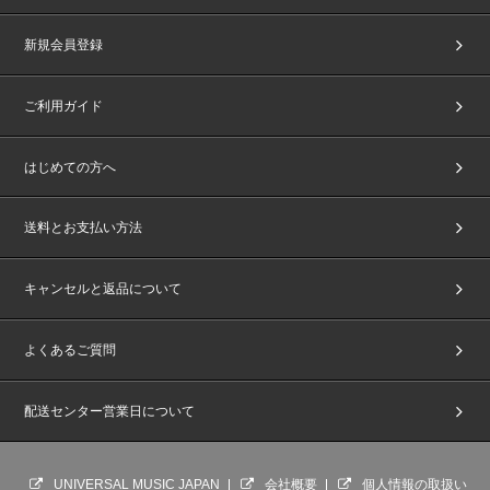
新規会員登録
ご利用ガイド
はじめての方へ
送料とお支払い方法
キャンセルと返品について
よくあるご質問
配送センター営業日について
UNIVERSAL MUSIC JAPAN
会社概要
個人情報の取扱い