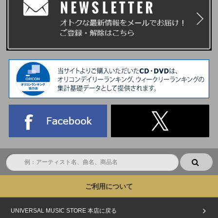
ご利用について
UNIVERSAL MUSIC STORE 本店に戻る