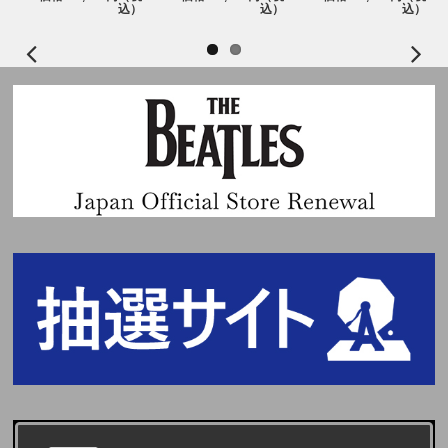
込）
込）
込）