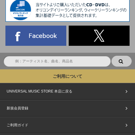
ご利用について
UNIVERSAL MUSIC STORE 本店に戻る
新規会員登録
ご利用ガイド