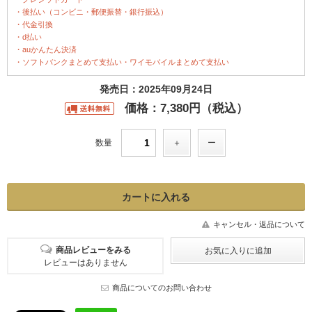
・後払い（コンビニ・郵便振替・銀行振込）
・代金引換
・d払い
・auかんたん決済
・ソフトバンクまとめて支払い・ワイモバイルまとめて支払い
発売日：2025年09月24日
価格：7,380円（税込）
数量
キャンセル・返品について
商品レビューをみる
レビューはありません
商品についてのお問い合わせ