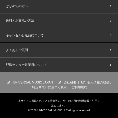
はじめての方へ
送料とお支払い方法
キャンセルと返品について
よくあるご質問
配送センター営業日について
UNIVERSAL MUSIC JAPAN
会社概要
個人情報の取扱い
特定商取引に基づく表示
ご利用規約
本サイトに掲載されている画像等の、全ての内容の無断転載・引用を
禁止します。
© 2026 UNIVERSAL MUSIC LLC All rights reserved.