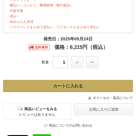
・後払い（コンビニ・郵便振替・銀行振込）
・代金引換
・d払い
・auかんたん決済
・ソフトバンクまとめて支払い・ワイモバイルまとめて支払い
発売日：2025年09月24日
価格：6,215円（税込）
数量
キャンセル・返品について
商品レビューをみる
レビューはありません
商品についてのお問い合わせ