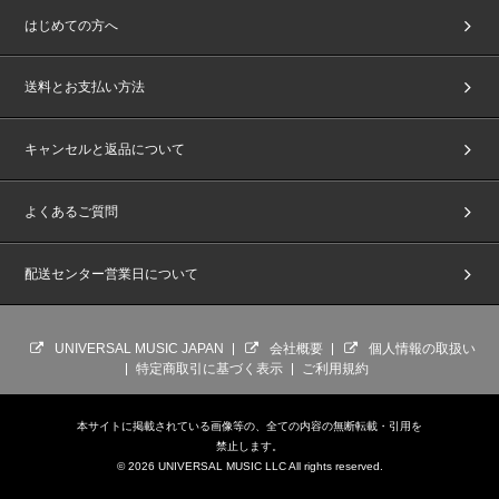
はじめての方へ
送料とお支払い方法
キャンセルと返品について
よくあるご質問
配送センター営業日について
UNIVERSAL MUSIC JAPAN
会社概要
個人情報の取扱い
特定商取引に基づく表示
ご利用規約
本サイトに掲載されている画像等の、全ての内容の無断転載・引用を
禁止します。
© 2026 UNIVERSAL MUSIC LLC All rights reserved.