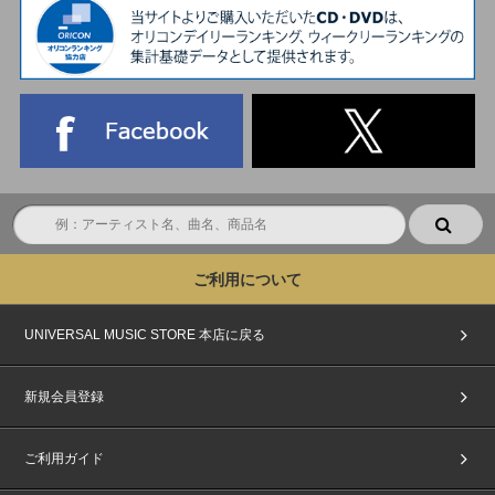
ご利用について
UNIVERSAL MUSIC STORE 本店に戻る
新規会員登録
ご利用ガイド