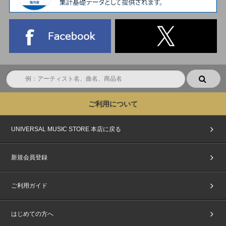
ご利用について
UNIVERSAL MUSIC STORE 本店に戻る
新規会員登録
ご利用ガイド
はじめての方へ