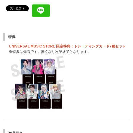
特典
UNIVERSAL MUSIC STORE 限定特典：トレーディングカード7種セット
※特典は先着です。無くなり次第終了となります。