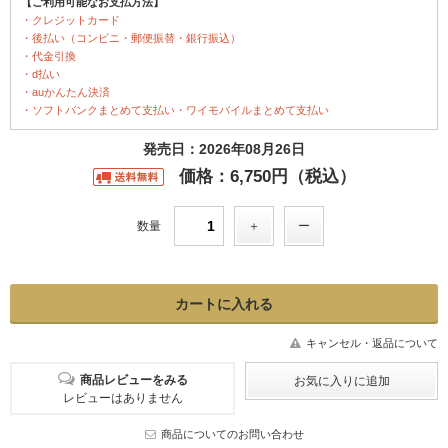
【ご利用可能なお支払方法】
・クレジットカード
・後払い（コンビニ・郵便振替・銀行振込）
・代金引換
・d払い
・auかんたん決済
・ソフトバンクまとめて支払い・ワイモバイルまとめて支払い
発売日：2026年08月26日
価格：6,750円（税込）
数量
キャンセル・返品について
商品レビューをみる
レビューはありません
商品についてのお問い合わせ