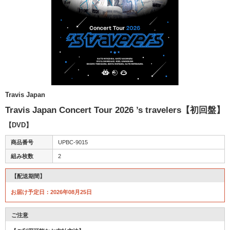
Travis Japan
Travis Japan Concert Tour 2026 ’s travelers【初回盤】
【DVD】
商品番号
UPBC-9015
組み枚数
2
【配送期間】
お届け予定日：2026年08月25日
ご注意