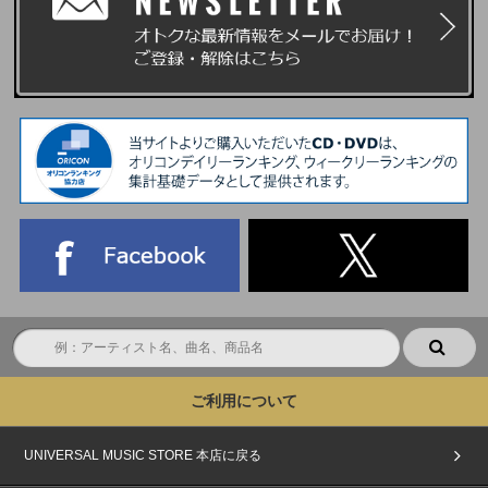
ご利用について
UNIVERSAL MUSIC STORE 本店に戻る