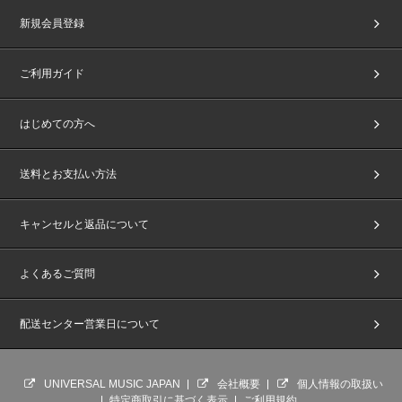
新規会員登録
ご利用ガイド
はじめての方へ
送料とお支払い方法
キャンセルと返品について
よくあるご質問
配送センター営業日について
UNIVERSAL MUSIC JAPAN
会社概要
個人情報の取扱い
特定商取引に基づく表示
ご利用規約