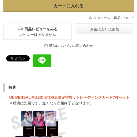
キャンセル・返品について
商品レビューをみる
レビューはありません
商品についてのお問い合わせ
特典
UNIVERSAL MUSIC STORE 限定特典：トレーディングカード7種セット
※特典は先着です。無くなり次第終了となります。