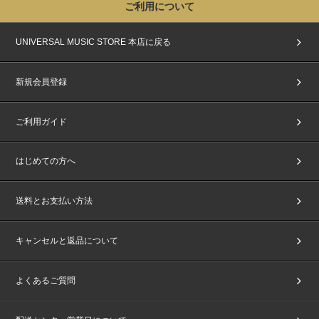
ご利用について
UNIVERSAL MUSIC STORE 本店に戻る
新規会員登録
ご利用ガイド
はじめての方へ
送料とお支払い方法
キャンセルと返品について
よくあるご質問