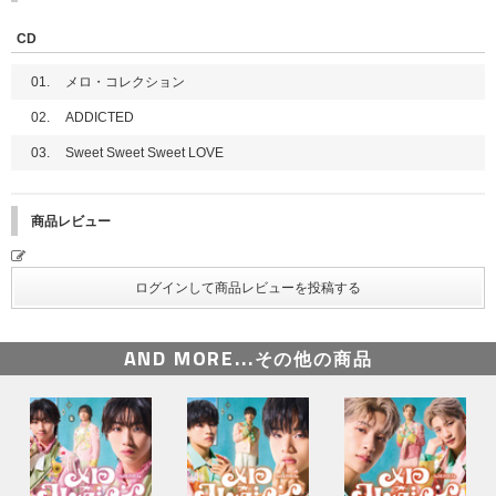
CD
01.
メロ・コレクション
02.
ADDICTED
03.
Sweet Sweet Sweet LOVE
商品レビュー
AND MORE...
その他の商品