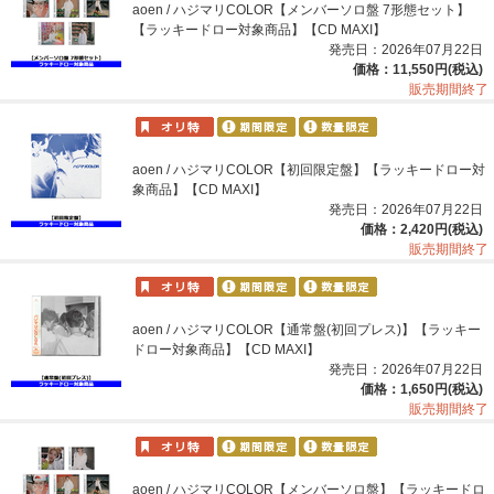
aoen / ハジマリCOLOR【メンバーソロ盤 7形態セット】
【ラッキードロー対象商品】【CD MAXI】
発売日：2026年07月22日
価格：11,550円(税込)
販売期間終了
aoen / ハジマリCOLOR【初回限定盤】【ラッキードロー対
象商品】【CD MAXI】
発売日：2026年07月22日
価格：2,420円(税込)
販売期間終了
aoen / ハジマリCOLOR【通常盤(初回プレス)】【ラッキー
ドロー対象商品】【CD MAXI】
発売日：2026年07月22日
価格：1,650円(税込)
販売期間終了
aoen / ハジマリCOLOR【メンバーソロ盤】【ラッキードロ