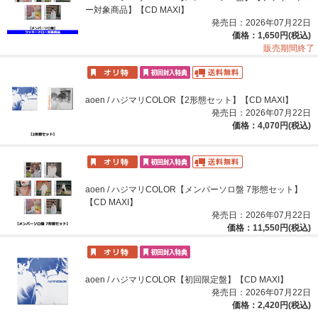
ー対象商品】【CD MAXI】
発売日：2026年07月22日
価格：1,650円(税込)
販売期間終了
aoen / ハジマリCOLOR【2形態セット】【CD MAXI】
発売日：2026年07月22日
価格：4,070円(税込)
aoen / ハジマリCOLOR【メンバーソロ盤 7形態セット】
【CD MAXI】
発売日：2026年07月22日
価格：11,550円(税込)
aoen / ハジマリCOLOR【初回限定盤】【CD MAXI】
発売日：2026年07月22日
価格：2,420円(税込)