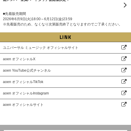
■先着販売期間
2026年6月9日(火)18:00～6月12日(金)23:59
※先着販売のため、なくなり次第販売終了となりますのでご了承ください。
LINK
ユニバーサル ミュージック オフィシャルサイト
aoen オフィシャルX
aoen YouTube公式チャンネル
aoen オフィシャルTikTok
aoen オフィシャルInstagram
aoen オフィシャルサイト