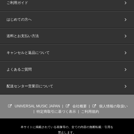
ご利用ガイド
はじめての方へ
送料とお支払い方法
キャンセルと返品について
よくあるご質問
配送センター営業日について
UNIVERSAL MUSIC JAPAN
会社概要
個人情報の取扱い
特定商取引に基づく表示
ご利用規約
本サイトに掲載されている画像等の、全ての内容の無断転載・引用を
禁止します。