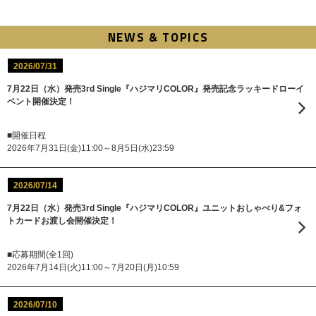
NEWS & TOPICS
2026/07/31
7月22日（水）発売3rd Single『ハジマリCOLOR』発売記念ラッキードローイ
ベント開催決定！
■開催日程
2026年7月31日(金)11:00～8月5日(水)23:59
2026/07/14
7月22日（水）発売3rd Single『ハジマリCOLOR』ユニットおしゃべり&フォ
トカードお渡し会開催決定！
■応募期間(全1回)
2026年7月14日(火)11:00～7月20日(月)10:59
2026/07/10