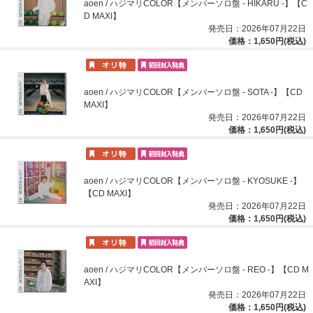
aoen / ハジマリCOLOR【メンバーソロ盤 - HIKARU -】【C
D MAXI】
発売日：2026年07月22日
価格：1,650円(税込)
aoen / ハジマリCOLOR【メンバーソロ盤 - SOTA -】【CD
MAXI】
発売日：2026年07月22日
価格：1,650円(税込)
aoen / ハジマリCOLOR【メンバーソロ盤 - KYOSUKE -】
【CD MAXI】
発売日：2026年07月22日
価格：1,650円(税込)
aoen / ハジマリCOLOR【メンバーソロ盤 - REO -】【CD M
AXI】
発売日：2026年07月22日
価格：1,650円(税込)