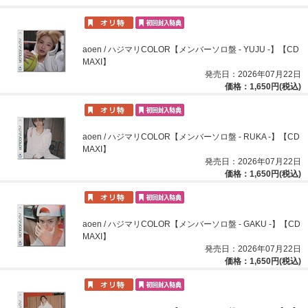
aoen / ハジマリCOLOR【メンバーソロ盤 - YUJU -】【CD
MAXI】
発売日：2026年07月22日
価格：1,650円(税込)
aoen / ハジマリCOLOR【メンバーソロ盤 - RUKA -】【CD
MAXI】
発売日：2026年07月22日
価格：1,650円(税込)
aoen / ハジマリCOLOR【メンバーソロ盤 - GAKU -】【CD
MAXI】
発売日：2026年07月22日
価格：1,650円(税込)