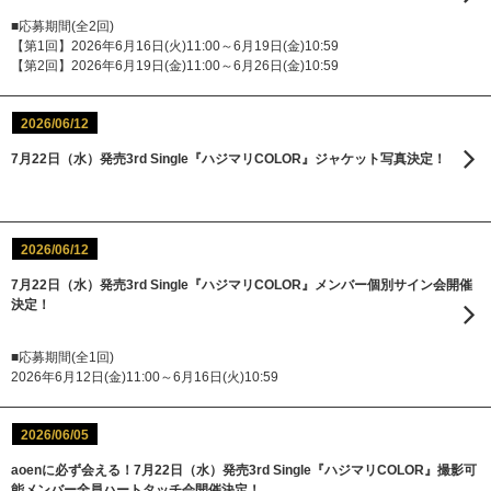
■応募期間(全2回)
【第1回】2026年6月16日(火)11:00～6月19日(金)10:59
【第2回】2026年6月19日(金)11:00～6月26日(金)10:59
2026/06/12
7月22日（水）発売3rd Single『ハジマリCOLOR』ジャケット写真決定！
2026/06/12
7月22日（水）発売3rd Single『ハジマリCOLOR』メンバー個別サイン会開催
決定！
■応募期間(全1回)
2026年6月12日(金)11:00～6月16日(火)10:59
2026/06/05
aoenに必ず会える！7月22日（水）発売3rd Single『ハジマリCOLOR』撮影可
能メンバー全員ハートタッチ会開催決定！