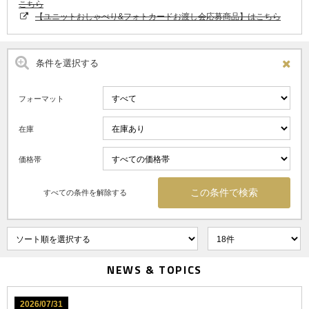
こちら
【ユニットおしゃべり&フォトカードお渡し会応募商品】はこちら
条件を選択する
フォーマット
在庫
価格帯
すべての条件を解除する
NEWS & TOPICS
2026/07/31