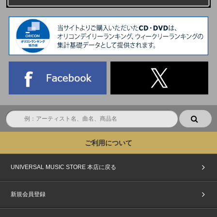
ご利用について
UNIVERSAL MUSIC STORE 本店に戻る
新規会員登録