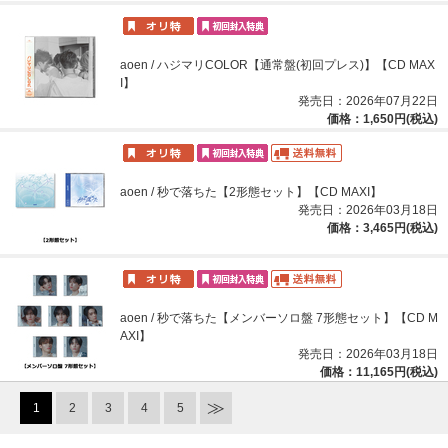
aoen / ハジマリCOLOR【通常盤(初回プレス)】【CD MAX
I】
発売日：2026年07月22日
価格：1,650円(税込)
aoen / 秒で落ちた【2形態セット】【CD MAXI】
発売日：2026年03月18日
価格：3,465円(税込)
aoen / 秒で落ちた【メンバーソロ盤 7形態セット】【CD M
AXI】
発売日：2026年03月18日
価格：11,165円(税込)
1
2
3
4
5