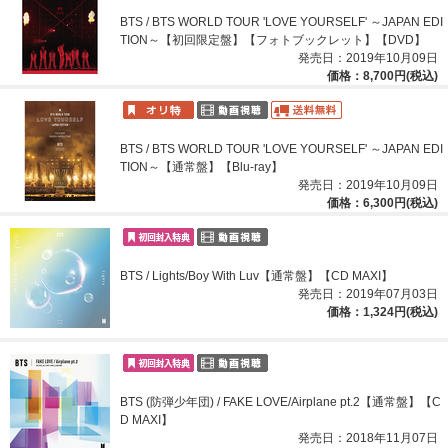
BTS / BTS WORLD TOUR 'LOVE YOURSELF' ～JAPAN EDI
TION～【初回限定盤】【フォトブックレット】【DVD】
発売日：2019年10月09日
価格：8,700円(税込)
BTS / BTS WORLD TOUR 'LOVE YOURSELF' ～JAPAN EDI
TION～【通常盤】【Blu-ray】
発売日：2019年10月09日
価格：6,300円(税込)
BTS / Lights/Boy With Luv【通常盤】【CD MAXI】
発売日：2019年07月03日
価格：1,324円(税込)
BTS (防弾少年団) / FAKE LOVE/Airplane pt.2【通常盤】【C
D MAXI】
発売日：2018年11月07日