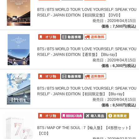
BTS / BTS WORLD TOUR 'LOVE YOURSELF: SPEAK YOU
RSELF' - JAPAN EDITION【初回限定盤】【DVD】
発売日：2020年04月15日
価格：7,500円(税込)
BTS / BTS WORLD TOUR 'LOVE YOURSELF: SPEAK YOU
RSELF' - JAPAN EDITION【通常盤】【Blu-ray】
発売日：2020年04月15日
価格：6,300円(税込)
BTS / BTS WORLD TOUR 'LOVE YOURSELF: SPEAK YOU
RSELF' - JAPAN EDITION【初回限定盤】【Blu-ray】
発売日：2020年04月15日
価格：8,500円(税込)
BTS / MAP OF THE SOUL : 7【輸入盤】【4形態セット】
【CD】
発売日：2020年02月21日