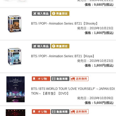
価格：9,680円(税込)
BTS / POP! - Animation Series: BT21【Shooky】
発売日：2019年10月23日
価格：1,800円(税込)
BTS / POP! - Animation Series: BT21【Koya】
発売日：2019年10月23日
価格：1,800円(税込)
BTS / BTS WORLD TOUR 'LOVE YOURSELF' ～JAPAN EDI
TION～【通常盤】【DVD】
発売日：2019年10月09日
価格：5,600円(税込)