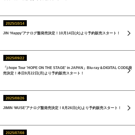
2025/10/14
JIN ‘Happy’アナログ盤発売決定！10月14日(火)より予約販売スタート！
2025/09/22
「j-hope Tour 'HOPE ON THE STAGE' in JAPAN」Blu-ray＆DIGITAL CODE発
売決定！本日9月22日(月)より予約販売スタート！
2025/08/26
JIMIN ‘MUSE’アナログ盤発売決定！8月26日(火)より予約販売スタート！
2025/07/08