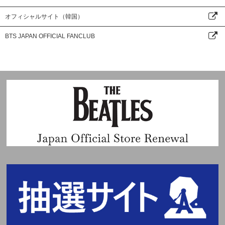
オフィシャルサイト（韓国）
BTS JAPAN OFFICIAL FANCLUB