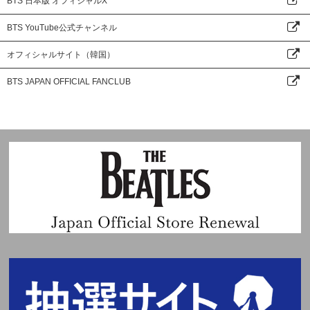
BTS 日本版 オフィシャルX
BTS YouTube公式チャンネル
オフィシャルサイト（韓国）
BTS JAPAN OFFICIAL FANCLUB