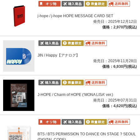
j-hope / j-hope HOPE MESSAGE CARD SET
発売日：2025年12月12日
価格：2,970円(税込)
JIN / Happy【アナログ】
発売日：2025年11月28日
価格：6,930円(税込)
J-HOPE / Charm of HOPE (‘MONA LISA’ ver.)
発売日：2025年07月31日
価格：4,620円(税込)
BTS / BTS PERMISSION TO DANCE ON STAGE ? SEOUL
(DIGITAL CODE)