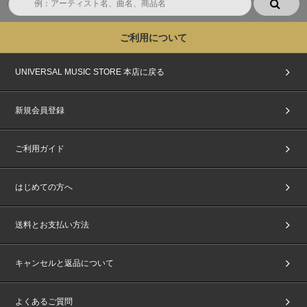
ご利用について
UNIVERSAL MUSIC STORE 本店に戻る
新規会員登録
ご利用ガイド
はじめての方へ
送料とお支払い方法
キャンセルと返品について
よくあるご質問