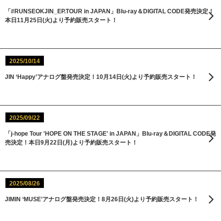
「#RUNSEOKJIN_EP.TOUR in JAPAN」Blu-ray＆DIGITAL CODE発売決定！
本日11月25日(火)より予約販売スタート！
2025/10/14
JIN ‘Happy’アナログ盤発売決定！10月14日(火)より予約販売スタート！
2025/09/22
「j-hope Tour 'HOPE ON THE STAGE' in JAPAN」Blu-ray＆DIGITAL CODE発
売決定！本日9月22日(月)より予約販売スタート！
2025/08/26
JIMIN ‘MUSE’アナログ盤発売決定！8月26日(火)より予約販売スタート！