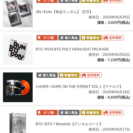
JIN / Echo【単品ランダム】【CD】
発売日：2025年05月20日
価格：3,025円(税込)
BTS / RUN BTS POLY HIGHLIGHT PACKAGE
発売日：2025年05月02日
価格：7,150円(税込)
J-HOPE / HOPE ON THE STREET VOL.1【アナログ】
発売日：2025年04月19日
価格：6,930円(税込)
BTS / BTS 7 Moments【デジタルコード】
発売日：2025年04月17日