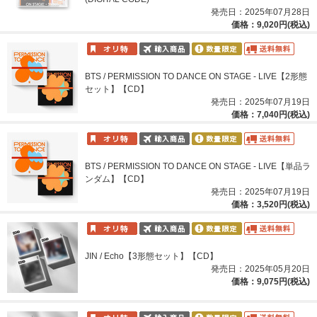
発売日：2025年07月28日
価格：9,020円(税込)
BTS / PERMISSION TO DANCE ON STAGE - LIVE【2形態
セット】【CD】
発売日：2025年07月19日
価格：7,040円(税込)
BTS / PERMISSION TO DANCE ON STAGE - LIVE【単品ラ
ンダム】【CD】
発売日：2025年07月19日
価格：3,520円(税込)
JIN / Echo【3形態セット】【CD】
発売日：2025年05月20日
価格：9,075円(税込)