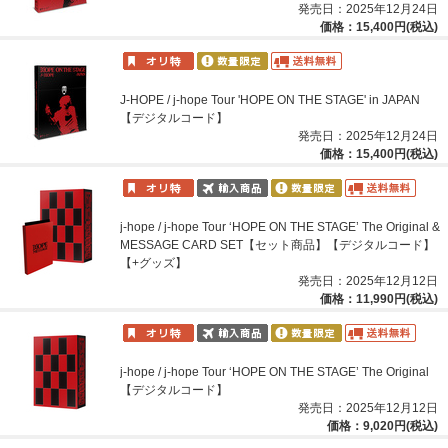
発売日：2025年12月24日
価格：15,400円(税込)
J-HOPE / j-hope Tour 'HOPE ON THE STAGE' in JAPAN
【デジタルコード】
発売日：2025年12月24日
価格：15,400円(税込)
j-hope / j-hope Tour ‘HOPE ON THE STAGE’ The Original &
MESSAGE CARD SET【セット商品】【デジタルコード】
【+グッズ】
発売日：2025年12月12日
価格：11,990円(税込)
j-hope / j-hope Tour ‘HOPE ON THE STAGE’ The Original
【デジタルコード】
発売日：2025年12月12日
価格：9,020円(税込)