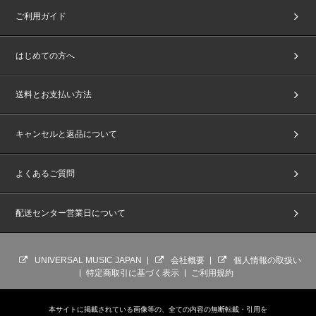
ご利用ガイド
はじめての方へ
送料とお支払い方法
キャンセルと返品について
よくあるご質問
配送センター営業日について
UNIVERSAL MUSIC JAPAN
会社概要
個人情報の取扱い
特定商取引に基づく表示
ご利用規約
本サイトに掲載されている画像等の、全ての内容の無断転載・引用を