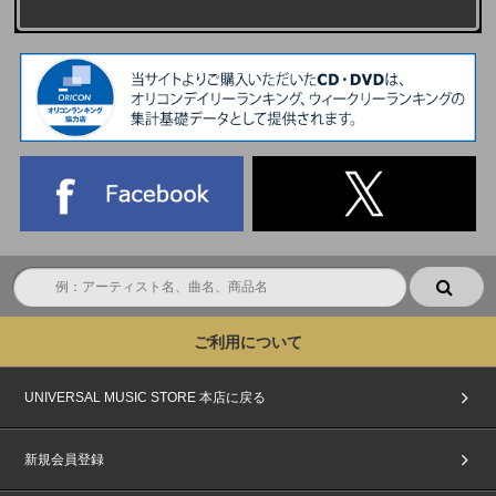
ご利用について
UNIVERSAL MUSIC STORE 本店に戻る
新規会員登録